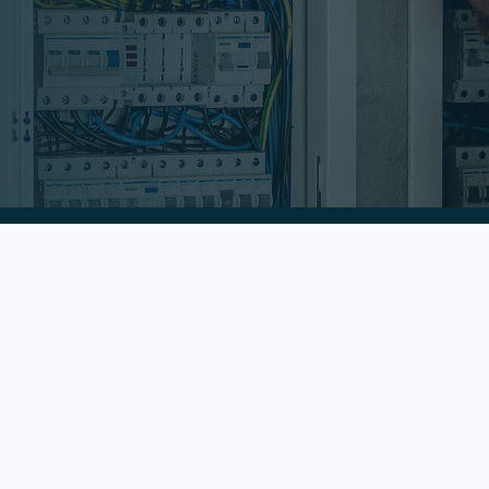
Start Trial Now