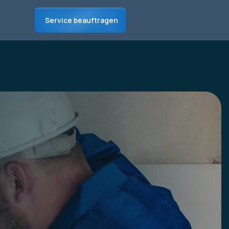
Service beauftragen